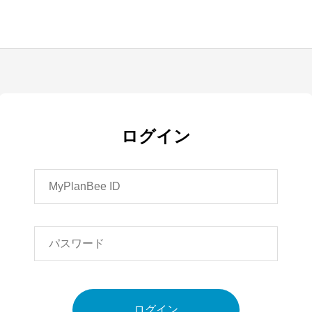
ログイン
ログイン