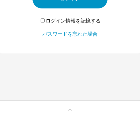
ログイン情報を記憶する
パスワードを忘れた場合